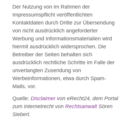
Der Nutzung von im Rahmen der
Impressumspflicht veröffentlichten
Kontaktdaten durch Dritte zur Übersendung
von nicht ausdrücklich angeforderter
Werbung und Informationsmaterialien wird
hiermit ausdrücklich widersprochen. Die
Betreiber der Seiten behalten sich
ausdrücklich rechtliche Schritte im Falle der
unverlangten Zusendung von
Werbeinformationen, etwa durch Spam-
Mails, vor.
Quelle:
Disclaimer
von eRecht24, dem Portal
zum Internetrecht von
Rechtsanwalt
Sören
Siebert.