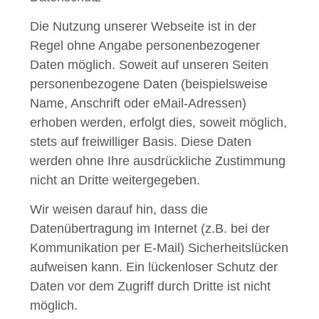
Die Nutzung unserer Webseite ist in der
Regel ohne Angabe personenbezogener
Daten möglich. Soweit auf unseren Seiten
personenbezogene Daten (beispielsweise
Name, Anschrift oder eMail-Adressen)
erhoben werden, erfolgt dies, soweit möglich,
stets auf freiwilliger Basis. Diese Daten
werden ohne Ihre ausdrückliche Zustimmung
nicht an Dritte weitergegeben.
Wir weisen darauf hin, dass die
Datenübertragung im Internet (z.B. bei der
Kommunikation per E-Mail) Sicherheitslücken
aufweisen kann. Ein lückenloser Schutz der
Daten vor dem Zugriff durch Dritte ist nicht
möglich.