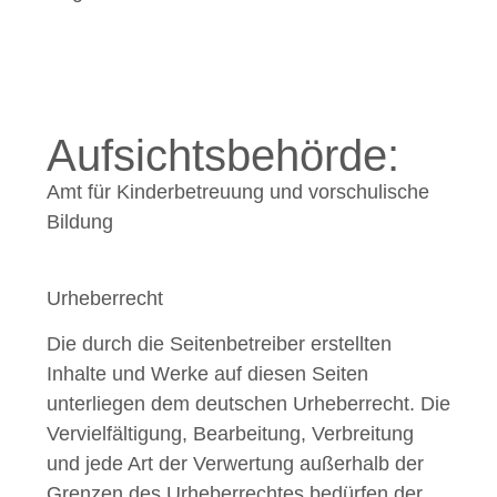
Aufsichtsbehörde:
Amt für Kinderbetreuung und vorschulische
Bildung
Urheberrecht
Die durch die Seitenbetreiber erstellten
Inhalte und Werke auf diesen Seiten
unterliegen dem deutschen Urheberrecht. Die
Vervielfältigung, Bearbeitung, Verbreitung
und jede Art der Verwertung außerhalb der
Grenzen des Urheberrechtes bedürfen der