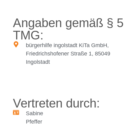
Angaben gemäß § 5
TMG:
bürgerhilfe ingolstadt KiTa GmbH,
Friedrichshofener Straße 1, 85049
Ingolstadt
Vertreten durch:
Sabine
Pfeffer