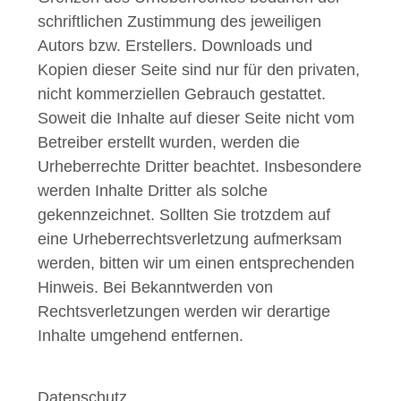
schriftlichen Zustimmung des jeweiligen
Autors bzw. Erstellers. Downloads und
Kopien dieser Seite sind nur für den privaten,
nicht kommerziellen Gebrauch gestattet.
Soweit die Inhalte auf dieser Seite nicht vom
Betreiber erstellt wurden, werden die
Urheberrechte Dritter beachtet. Insbesondere
werden Inhalte Dritter als solche
gekennzeichnet. Sollten Sie trotzdem auf
eine Urheberrechtsverletzung aufmerksam
werden, bitten wir um einen entsprechenden
Hinweis. Bei Bekanntwerden von
Rechtsverletzungen werden wir derartige
Inhalte umgehend entfernen.
Datenschutz