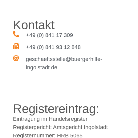
Kontakt
+49 (0) 841 17 309
+49 (0) 841 93 12 848
geschaeftsstelle@buergerhilfe-
ingolstadt.de
Registereintrag:
Eintragung im Handelsregister
Registergericht: Amtsgericht Ingolstadt
Registernummer:
HRB 5065