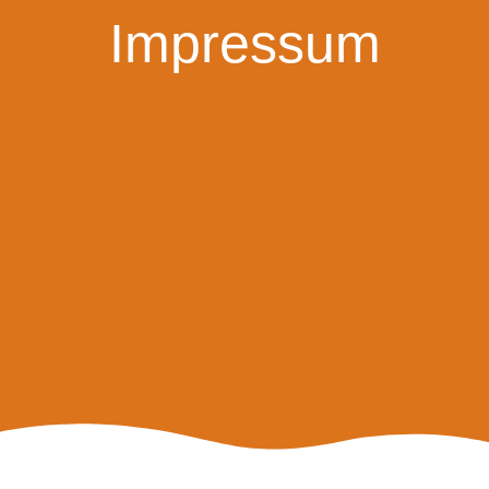
Impressum